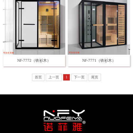
NF-7772（铁衫木）
NF-7771（铁衫木）
首页
上一页
1
下一页
尾页