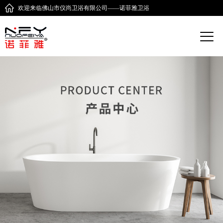
欢迎来临佛山市仪尚卫浴有限公司——诺菲雅卫浴